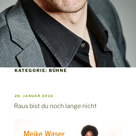
KATEGORIE:
BÜHNE
28. JANUAR 2024
Raus bist du noch lange nicht