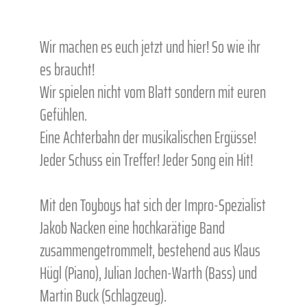
Wir machen es euch jetzt und hier! So wie ihr
es braucht!
Wir spielen nicht vom Blatt sondern mit euren
Gefühlen.
Eine Achterbahn der musikalischen Ergüsse!
Jeder Schuss ein Treffer! Jeder Song ein Hit!
Mit den Toyboys hat sich der Impro-Spezialist
Jakob Nacken eine hochkarätige Band
zusammengetrommelt, bestehend aus Klaus
Hügl (Piano), Julian Jochen-Warth (Bass) und
Martin Buck (Schlagzeug).