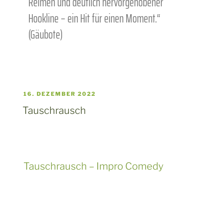
16. DEZEMBER 2022
Tauschrausch
Tauschrausch – Impro Comedy