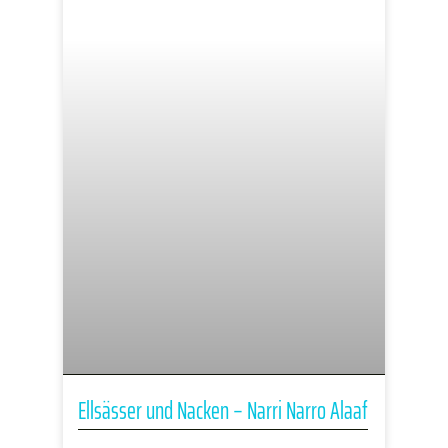
Ellsässer und Nacken – Narri Narro Alaaf