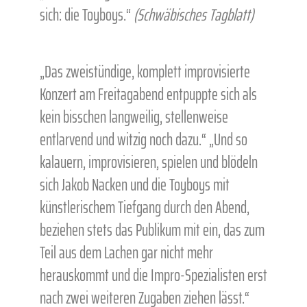
sich: die Toyboys.“
(Schwäbisches Tagblatt)
„Das zweistündige, komplett improvisierte
Konzert am Freitagabend entpuppte sich als
kein bisschen langweilig, stellenweise
entlarvend und witzig noch dazu.“ „Und so
kalauern, improvisieren, spielen und blödeln
sich Jakob Nacken und die Toyboys mit
künstlerischem Tiefgang durch den Abend,
beziehen stets das Publikum mit ein, das zum
Teil aus dem Lachen gar nicht mehr
herauskommt und die Impro-Spezialisten erst
nach zwei weiteren Zugaben ziehen lässt.“