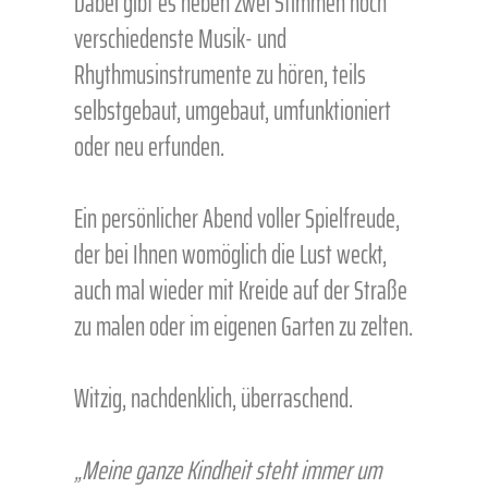
Dabei gibt es neben zwei Stimmen noch
verschiedenste Musik- und
Rhythmusinstrumente zu hören, teils
selbstgebaut, umgebaut, umfunktioniert
oder neu erfunden.
Ein persönlicher Abend voller Spielfreude,
der bei Ihnen womöglich die Lust weckt,
auch mal wieder mit Kreide auf der Straße
zu malen oder im eigenen Garten zu zelten.
Witzig, nachdenklich, überraschend.
„Meine ganze Kindheit steht immer um