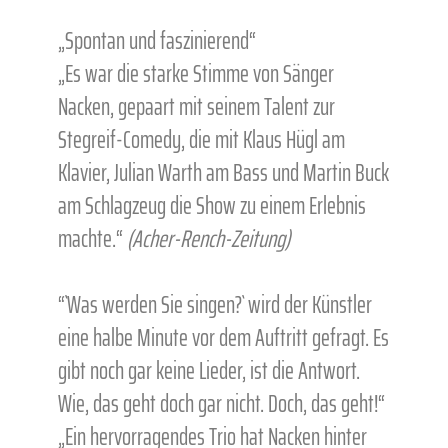
„Spontan und faszinierend“
„Es war die starke Stimme von Sänger
Nacken, gepaart mit seinem Talent zur
Stegreif-Comedy, die mit Klaus Hügl am
Klavier, Julian Warth am Bass und Martin Buck
am Schlagzeug die Show zu einem Erlebnis
machte.“
(Acher-Rench-Zeitung)
“`Was werden Sie singen?` wird der Künstler
eine halbe Minute vor dem Auftritt gefragt. Es
gibt noch gar keine Lieder, ist die Antwort.
Wie, das geht doch gar nicht. Doch, das geht!“
„Ein hervorragendes Trio hat Nacken hinter