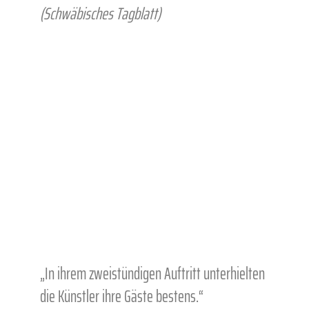
(Schwäbisches Tagblatt)
„In ihrem zweistündigen Auftritt unterhielten
die Künstler ihre Gäste bestens.“