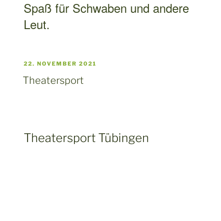
Theatersport Tübingen
Theatersport gibt es in Tübingen