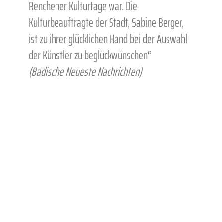
Renchener Kulturtage war. Die
Kulturbeauftragte der Stadt, Sabine Berger,
ist zu ihrer glücklichen Hand bei der Auswahl
der Künstler zu beglückwünschen“
(Badische Neueste Nachrichten)