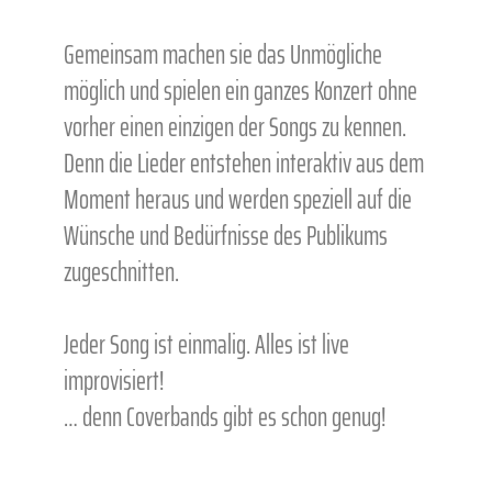
Gemeinsam machen sie das Unmögliche
möglich und spielen ein ganzes Konzert ohne
vorher einen einzigen der Songs zu kennen.
Denn die Lieder entstehen interaktiv aus dem
Moment heraus und werden speziell auf die
Wünsche und Bedürfnisse des Publikums
zugeschnitten.
Jeder Song ist einmalig. Alles ist live
improvisiert!
… denn Coverbands gibt es schon genug!