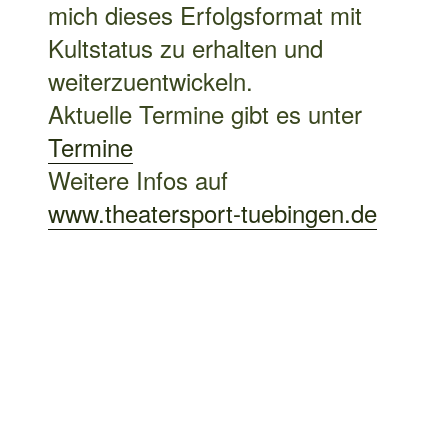
www.theatersport-
tuebingen.de