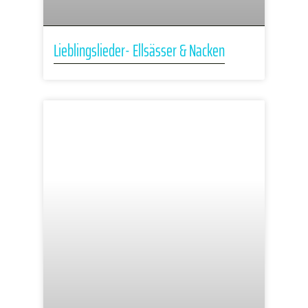
Lieblingslieder- Ellsässer & Nacken