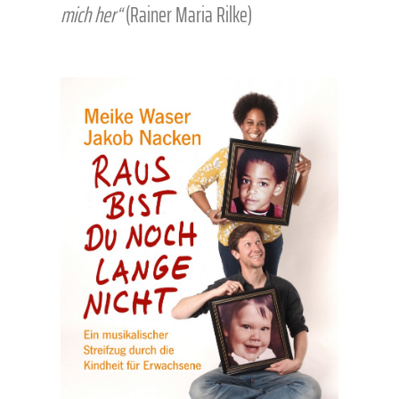
mich her“
(Rainer Maria Rilke)