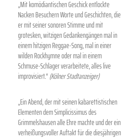
„Mit komödiantischen Geschick entlockte
Nacken Besuchern Worte und Geschichten, die
er mit seiner sonoren Stimme und mit
grotesken, witzigen Gedankengängen mal in
einem hitzigen Reggae-Song, mal in einer
wilden Rockhymne oder mal in einem
Schmuse-Schlager verarbeitete, alles live
improvisiert.“
(Kölner Stadtanzeiger)
„Ein Abend, der mit seinen kabarettistischen
Elementen dem Simplicissimus des
Grimmelshausen alle Ehre machte und der ein
verheißungsvoller Auftakt für die diesjährigen