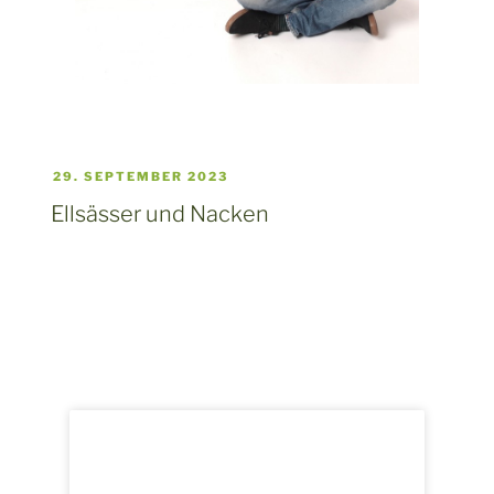
29. SEPTEMBER 2023
Ellsässer und Nacken