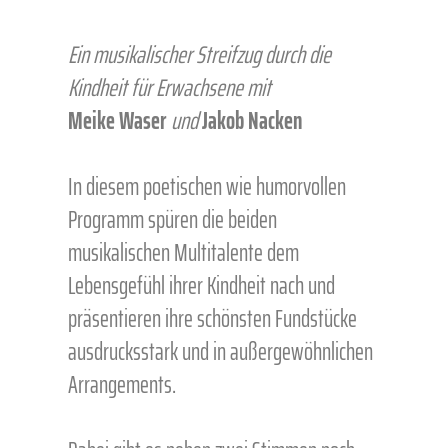
Ein musikalischer Streifzug durch die
Kindheit für Erwachsene mit
Meike Waser
und
Jakob Nacken
In diesem poetischen wie humorvollen
Programm spüren die beiden
musikalischen Multitalente dem
Lebensgefühl ihrer Kindheit nach und
präsentieren ihre schönsten Fundstücke
ausdrucksstark und in außergewöhnlichen
Arrangements.