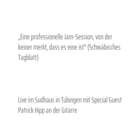
„Eine professionelle Jam-Session, von der
keiner merkt, dass es eine ist“ (Schwäbisches
Tagblatt)
Live im Sudhaus in Tübingen mit Special Guest
Patrick Hipp an der Gitarre